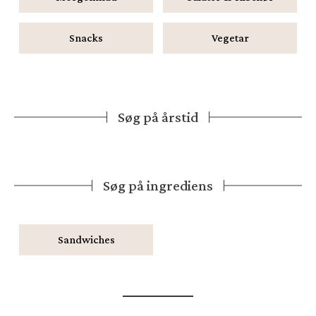
Snacks
Vegetar
Søg på årstid
Søg på ingrediens
Sandwiches