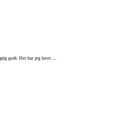
igtig godt. Her har jeg lavet …