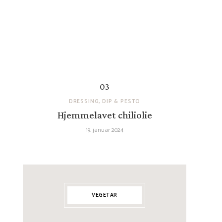
DRESSING, DIP & PESTO
Hjemmelavet chiliolie
19. januar 2024
VEGETAR