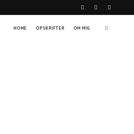
HOME
OPSKRIFTER
OM MIG