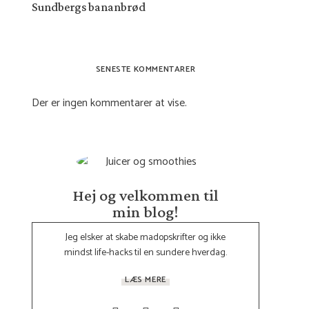
Sundbergs bananbrød
SENESTE KOMMENTARER
Der er ingen kommentarer at vise.
Hej og velkommen til
min blog!
Jeg elsker at skabe madopskrifter og ikke
mindst life-hacks til en sundere hverdag.
LÆS MERE