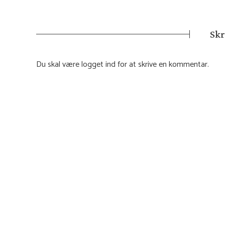
Skr
Du skal være
logget ind
for at skrive en kommentar.