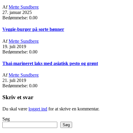
Af
Mette Sundberg
27. januar 2025
Bedømmelse: 0.00
Veggie-burger på sorte bønner
Af
Mette Sundberg
19. juli 2019
Bedømmelse: 0.00
Thai-marineret laks med asiatisk pesto og grønt
Af
Mette Sundberg
21. juli 2019
Bedømmelse: 0.00
Skriv et svar
Du skal være
logget ind
for at skrive en kommentar.
Søg
Søg