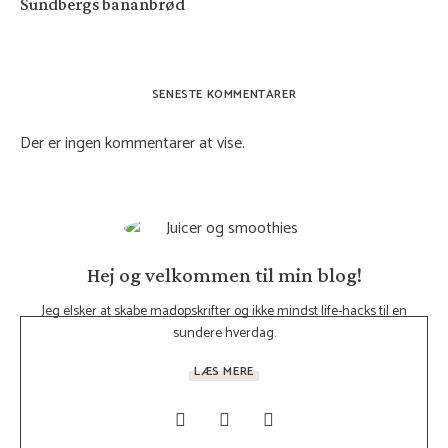
Sundbergs bananbrød
SENESTE KOMMENTARER
Der er ingen kommentarer at vise.
Hej og velkommen til min blog!
Jeg elsker at skabe madopskrifter og ikke mindst life-hacks til en
sundere hverdag.
LÆS MERE