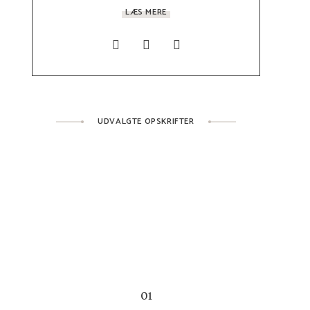
LÆS MERE
UDVALGTE OPSKRIFTER