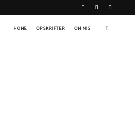
HOME
OPSKRIFTER
OM MIG